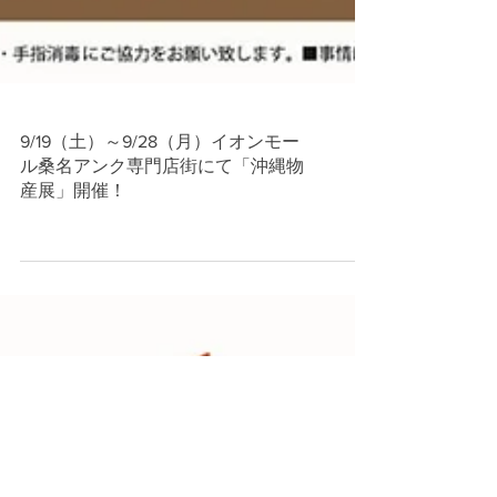
9/19（土）～9/28（月）イオンモー
ル桑名アンク専門店街にて「沖縄物
産展」開催！