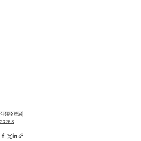
沖縄物産展
2026.8