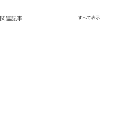
すべて表示
関連記事
コメント