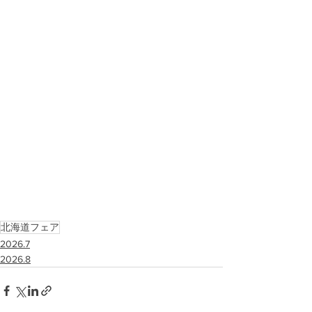
北海道フェア
2026.7
2026.8