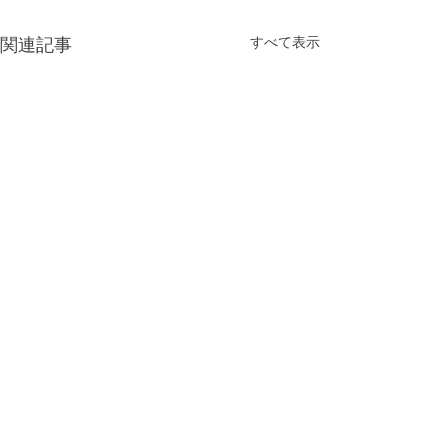
すべて表示
関連記事
コメント