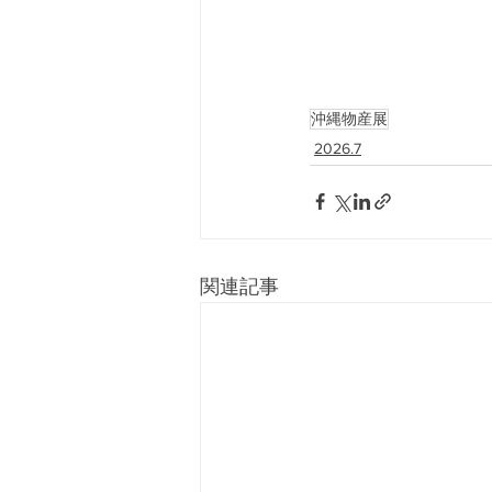
沖縄物産展
2026.7
関連記事