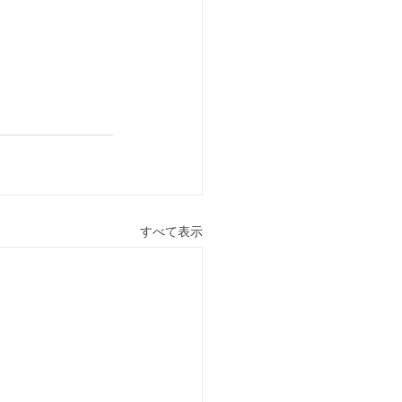
すべて表示