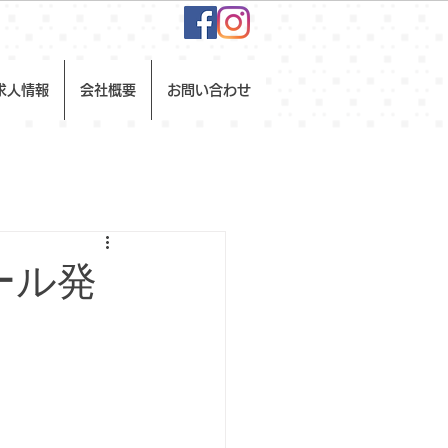
求人情報
会社概要
お問い合わせ
モール発