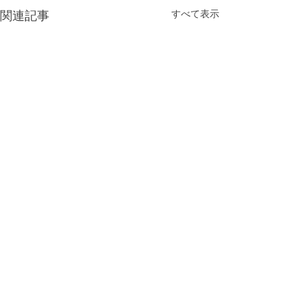
すべて表示
関連記事
コメント