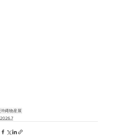
沖縄物産展
2026.7