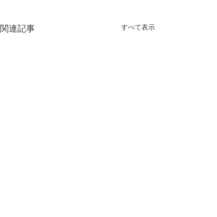
すべて表示
関連記事
コメント