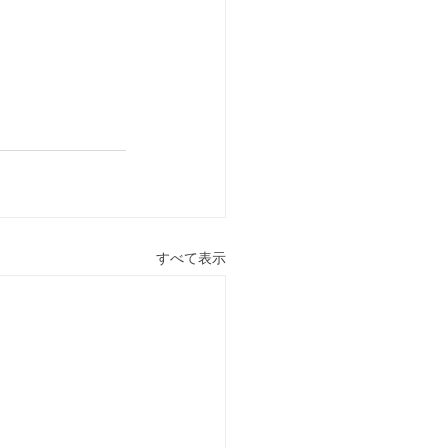
すべて表示