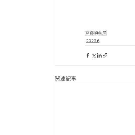
京都物産展
2026.6
関連記事