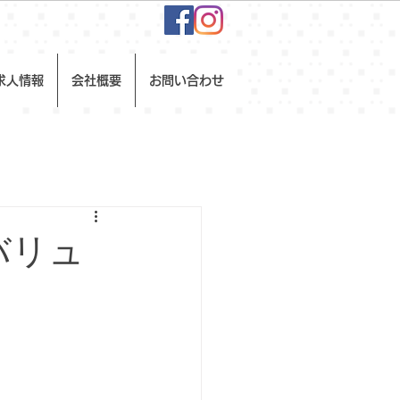
求人情報
会社概要
お問い合わせ
バリュ