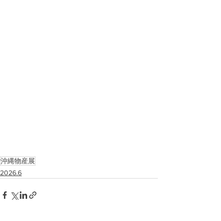
沖縄物産展
2026.6