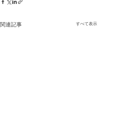
すべて表示
関連記事
コメント