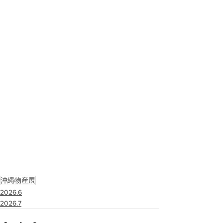
沖縄物産展
2026.6
2026.7