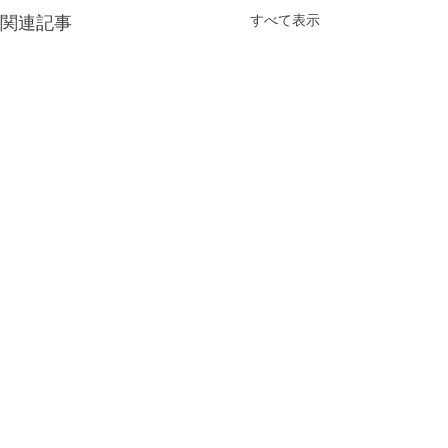
すべて表示
関連記事
コメント