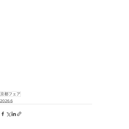
京都フェア
2026.6