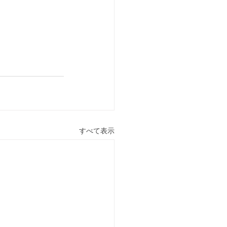
すべて表示