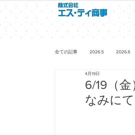
全ての記事
2026.5
2026.6
4月19日
6/19（
なみにて