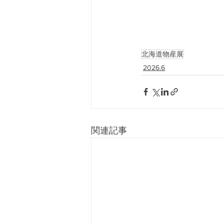
北海道物産展
2026.6
関連記事