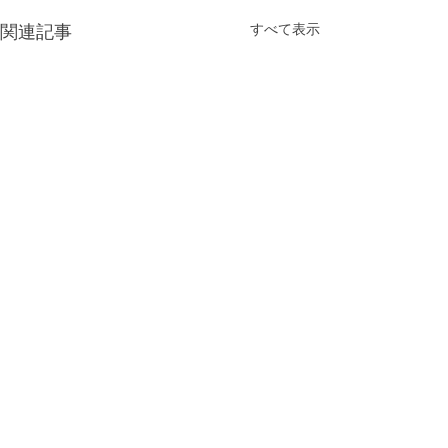
すべて表示
関連記事
コメント