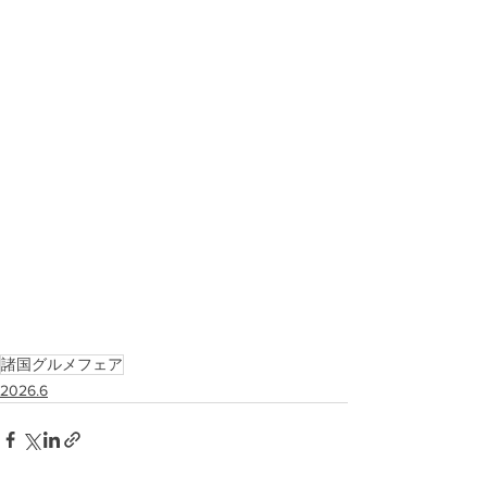
諸国グルメフェア
2026.6