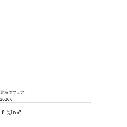
北海道フェア
2026.6