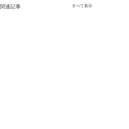
すべて表示
関連記事
コメント