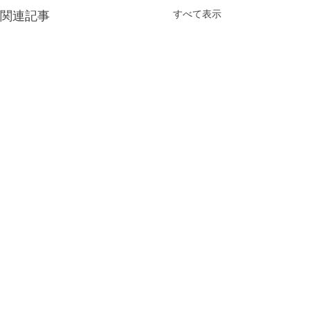
すべて表示
関連記事
コメント