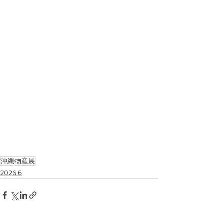
沖縄物産展
2026.6