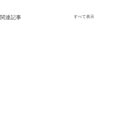
すべて表示
関連記事
コメント