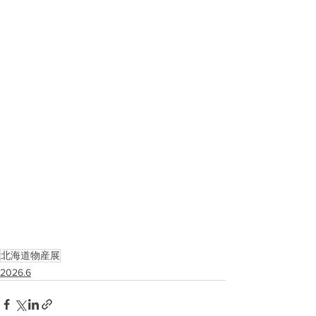
北海道物産展
2026.6