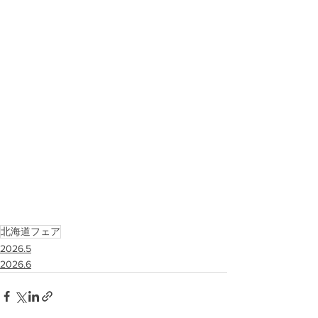
北海道フェア
2026.5
2026.6