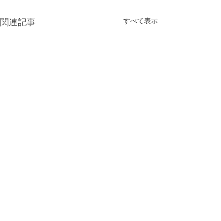
すべて表示
関連記事
コメント