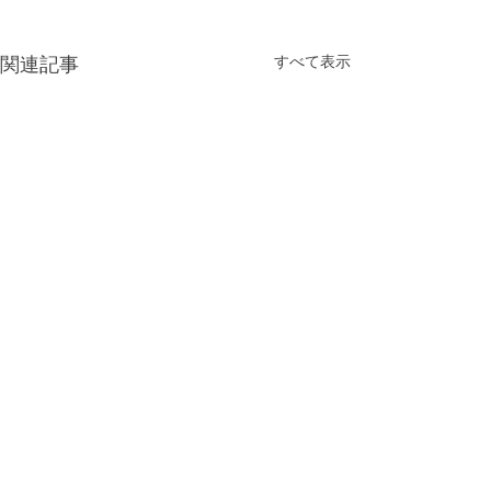
すべて表示
関連記事
コメント