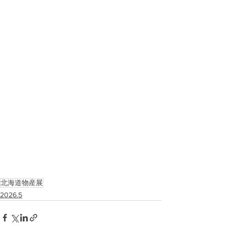
北海道物産展
2026.5